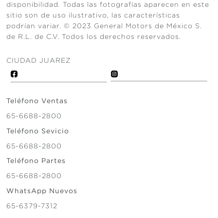
disponibilidad. Todas las fotografías aparecen en este
sitio son de uso ilustrativo, las características
podrían variar. © 2023 General Motors de México S.
de R.L. de C.V. Todos los derechos reservados.