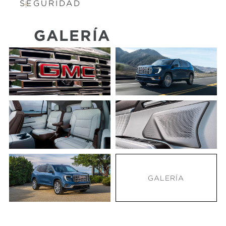
SEGURIDAD
GALERÍA
GALERÍA