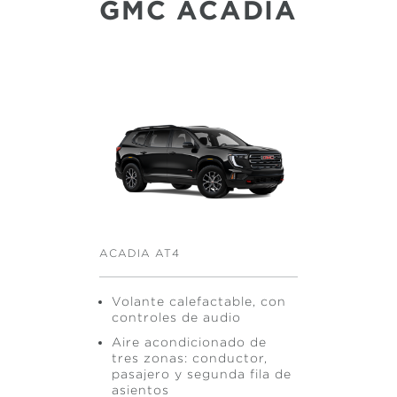
GMC ACADIA
ACADIA AT4
Volante calefactable, con
controles de audio
Aire acondicionado de
tres zonas: conductor,
pasajero y segunda fila de
asientos