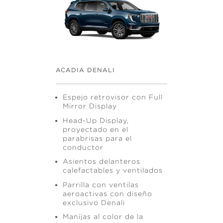
ACADIA DENALI
Espejo retrovisor con Full
Mirror Display
Head-Up Display,
proyectado en el
parabrisas para el
conductor
Asientos delanteros
calefactables y ventilados
Parrilla con ventilas
aeroactivas con diseño
exclusivo Denali
Manijas al color de la