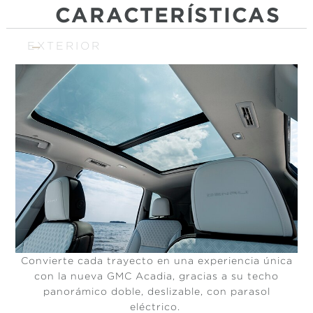
CARACTERÍSTICAS
EXTERIOR
Convierte cada trayecto en una experiencia única
con la nueva GMC Acadia, gracias a su techo
panorámico doble, deslizable, con parasol
eléctrico.