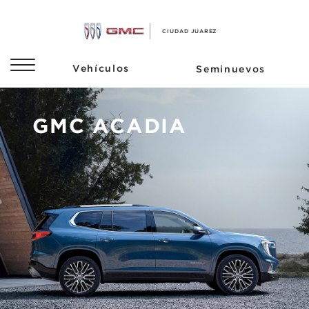
GMC ACADIA